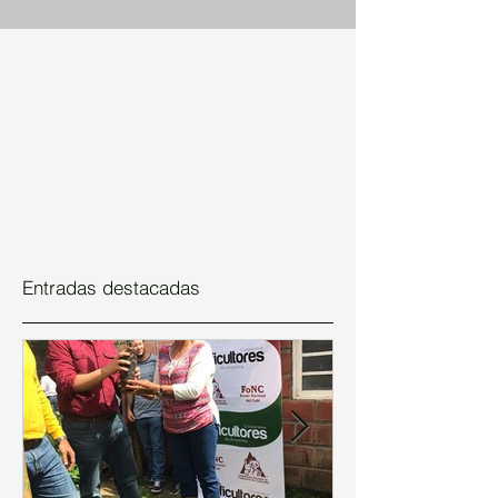
Entradas destacadas