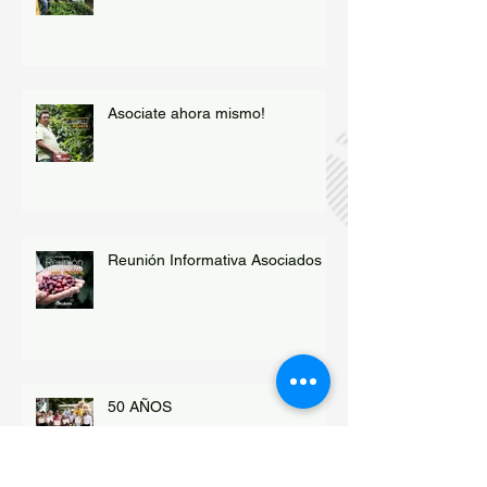
Asociate ahora mismo!
Reunión Informativa Asociados
50 AÑOS