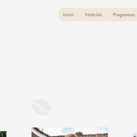
Inicio
Noticias
Programas