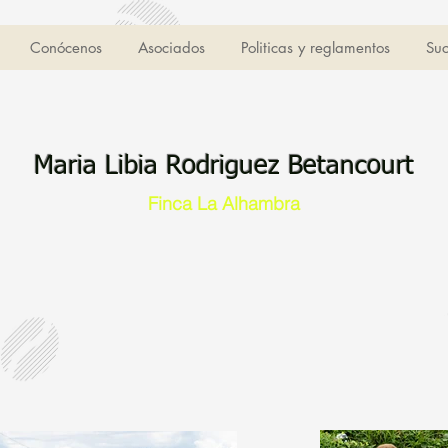
Conócenos
Asociados
Politicas y reglamentos
Suc
Maria Libia Rodriguez Betancourt
Finca La Alhambra