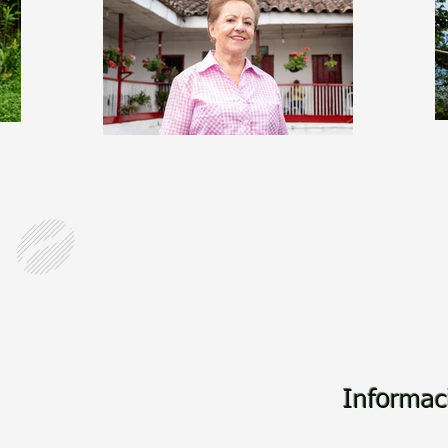
Informac