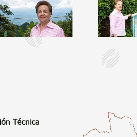
ión Técnica