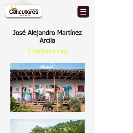
José Alejandro Martínez
Arcila
Finca Buena Vista