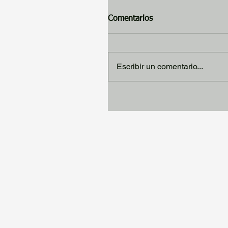
Comentarios
Escribir un comentario...