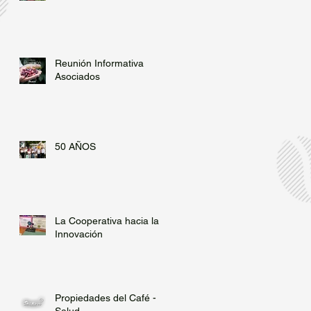
Reunión Informativa
Asociados
50 AÑOS
La Cooperativa hacia la
Innovación
Propiedades del Café -
Salud