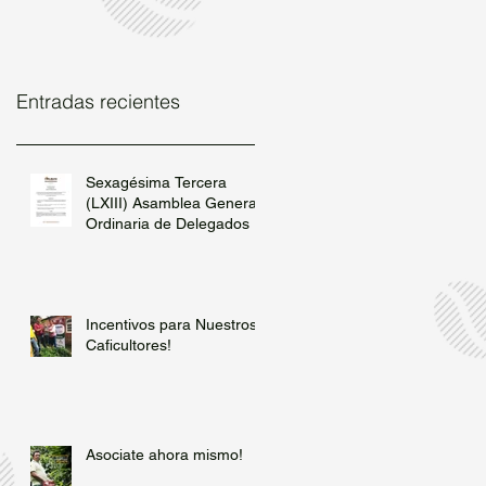
Entradas recientes
Sexagésima Tercera
(LXIII) Asamblea General
Ordinaria de Delegados
Incentivos para Nuestros
Caficultores!
Asociate ahora mismo!